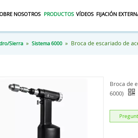
OBRE NOSOTROS
PRODUCTOS
VÍDEOS
FIJACIÓN EXTERN
»
»
Broca de escariado de ac
dro/Sierra
Sistema 6000
Broca de e
6000)
Pregunt