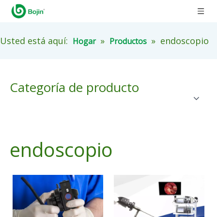
Usted está aquí:
»
»
endoscopio
Hogar
Productos
Categoría de producto
endoscopio