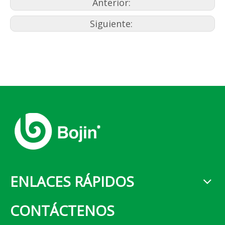
Anterior:
Siguiente:
ENLACES RÁPIDOS
CONTÁCTENOS