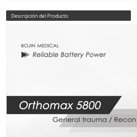
Descripción del Producto