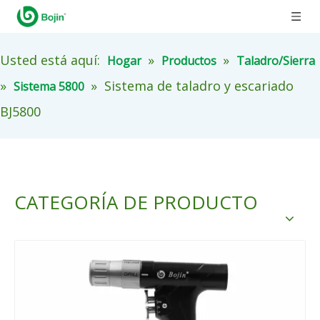
Usted está aquí:
»
»
Hogar
Productos
Taladro/Sierra
»
»
Sistema de taladro y escariado
Sistema 5800
BJ5800
CATEGORÍA DE PRODUCTO