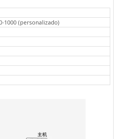
0-1000 (personalizado)