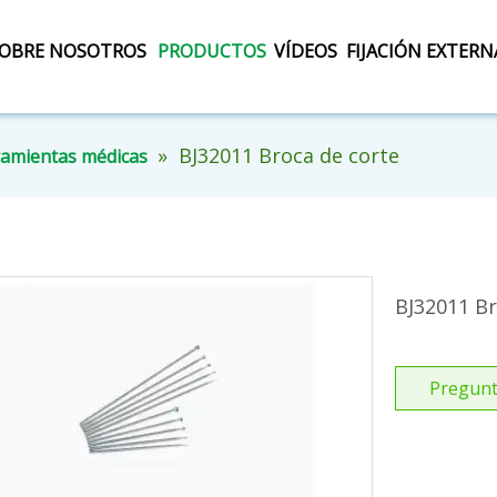
OBRE NOSOTROS
PRODUCTOS
VÍDEOS
FIJACIÓN EXTERN
»
BJ32011 Broca de corte
amientas médicas
BJ32011 B
Pregunt