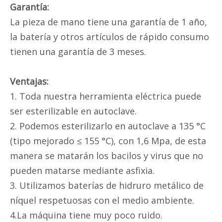
Garantía:
La pieza de mano tiene una garantía de 1 año,
la batería y otros artículos de rápido consumo
tienen una garantía de 3 meses.
Ventajas:
1. Toda nuestra herramienta eléctrica puede
ser esterilizable en autoclave.
2. Podemos esterilizarlo en autoclave a 135 °C
(tipo mejorado ≤ 155 °C), con 1,6 Mpa, de esta
manera se matarán los bacilos y virus que no
pueden matarse mediante asfixia.
3. Utilizamos baterías de hidruro metálico de
níquel respetuosas con el medio ambiente.
4.La máquina tiene muy poco ruido.