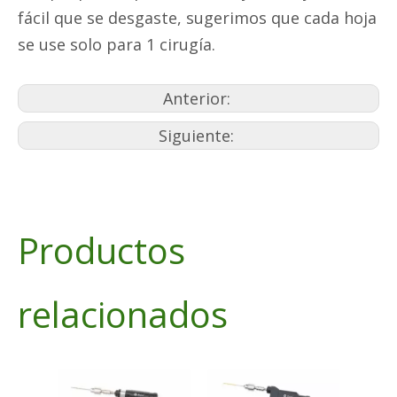
fácil que se desgaste, sugerimos que cada hoja
se use solo para 1 cirugía.
Anterior:
Siguiente:
Productos
relacionados