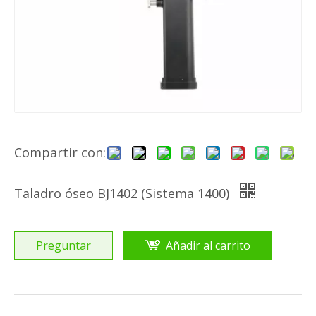
Compartir con:
Taladro óseo BJ1402 (Sistema 1400)
Preguntar
Añadir al carrito