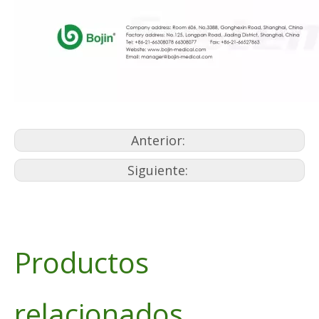
Anterior:
Siguiente:
Productos
relacionados