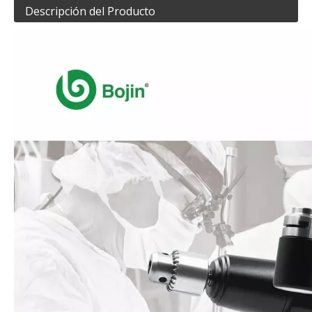
Descripción del Producto