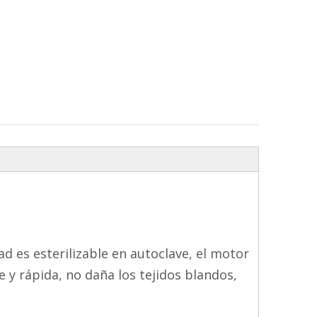
d es esterilizable en autoclave, el motor
y rápida, no daña los tejidos blandos,