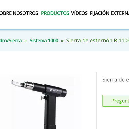
OBRE NOSOTROS
PRODUCTOS
VÍDEOS
FIJACIÓN EXTERN
»
»
Sierra de esternón BJ110
dro/Sierra
Sistema 1000
Sierra de 
Pregunt