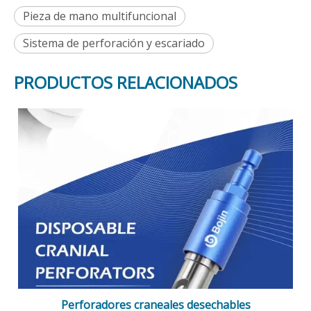
Pieza de mano multifuncional
Sistema de perforación y escariado
PRODUCTOS RELACIONADOS
Perforadores craneales desechables