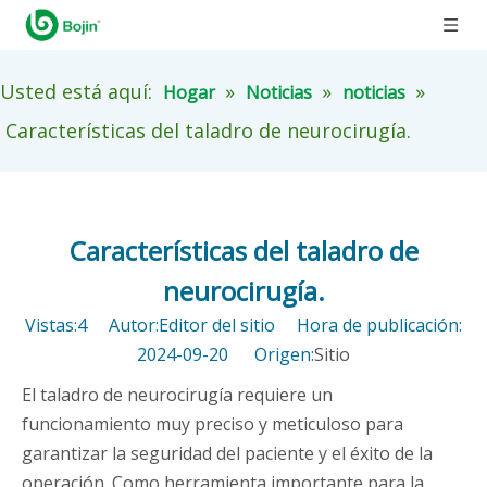
Usted está aquí:
»
»
»
Hogar
Noticias
noticias
Características del taladro de neurocirugía.
Características del taladro de
neurocirugía.
Vistas:
4
Autor:Editor del sitio Hora de publicación:
2024-09-20 Origen:
Sitio
El taladro de neurocirugía requiere un
funcionamiento muy preciso y meticuloso para
garantizar la seguridad del paciente y el éxito de la
operación. Como herramienta importante para la