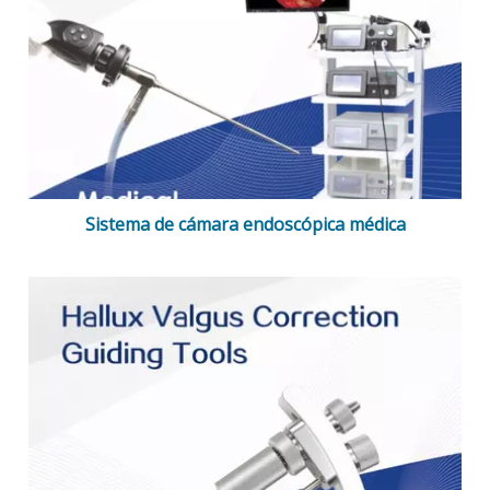
Sistema de cámara endoscópica médica