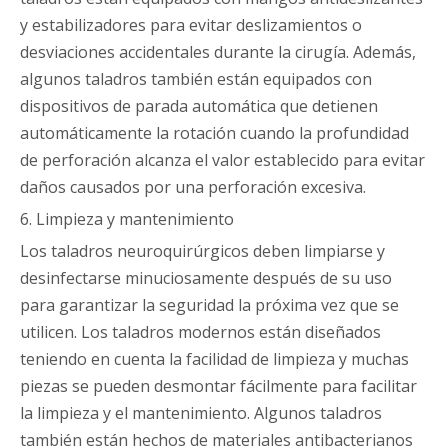
y estabilizadores para evitar deslizamientos o
desviaciones accidentales durante la cirugía. Además,
algunos taladros también están equipados con
dispositivos de parada automática que detienen
automáticamente la rotación cuando la profundidad
de perforación alcanza el valor establecido para evitar
daños causados ​​por una perforación excesiva.
6. Limpieza y mantenimiento
Los taladros neuroquirúrgicos deben limpiarse y
desinfectarse minuciosamente después de su uso
para garantizar la seguridad la próxima vez que se
utilicen. Los taladros modernos están diseñados
teniendo en cuenta la facilidad de limpieza y muchas
piezas se pueden desmontar fácilmente para facilitar
la limpieza y el mantenimiento. Algunos taladros
también están hechos de materiales antibacterianos