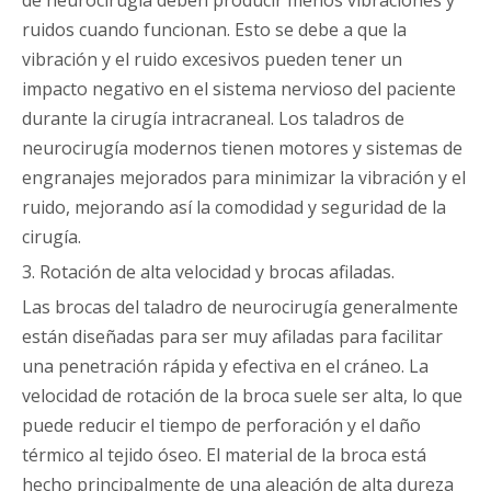
de neurocirugía deben producir menos vibraciones y
ruidos cuando funcionan. Esto se debe a que la
vibración y el ruido excesivos pueden tener un
impacto negativo en el sistema nervioso del paciente
durante la cirugía intracraneal. Los taladros de
neurocirugía modernos tienen motores y sistemas de
engranajes mejorados para minimizar la vibración y el
ruido, mejorando así la comodidad y seguridad de la
cirugía.
3. Rotación de alta velocidad y brocas afiladas.
Las brocas del taladro de neurocirugía generalmente
están diseñadas para ser muy afiladas para facilitar
una penetración rápida y efectiva en el cráneo. La
velocidad de rotación de la broca suele ser alta, lo que
puede reducir el tiempo de perforación y el daño
térmico al tejido óseo. El material de la broca está
hecho principalmente de una aleación de alta dureza