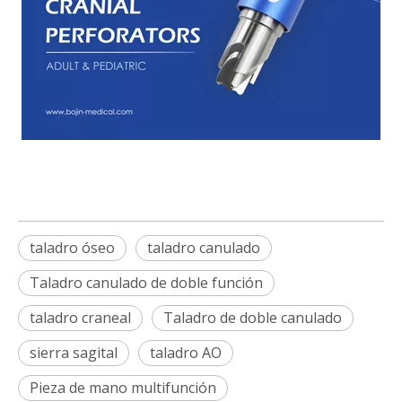
taladro óseo
taladro canulado
Taladro canulado de doble función
taladro craneal
Taladro de doble canulado
sierra sagital
taladro AO
Pieza de mano multifunción