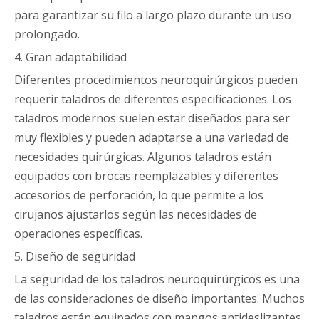
para garantizar su filo a largo plazo durante un uso
prolongado.
4. Gran adaptabilidad
Diferentes procedimientos neuroquirúrgicos pueden
requerir taladros de diferentes especificaciones. Los
taladros modernos suelen estar diseñados para ser
muy flexibles y pueden adaptarse a una variedad de
necesidades quirúrgicas. Algunos taladros están
equipados con brocas reemplazables y diferentes
accesorios de perforación, lo que permite a los
cirujanos ajustarlos según las necesidades de
operaciones específicas.
5. Diseño de seguridad
La seguridad de los taladros neuroquirúrgicos es una
de las consideraciones de diseño importantes. Muchos
taladros están equipados con mangos antideslizantes