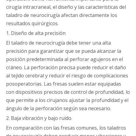
cirugía intracraneal, el diseño y las características del
taladro de neurocirugía afectan directamente los
resultados quirúrgicos.
1. Diseño de alta precisión
El taladro de neurocirugía debe tener una alta
precisión para garantizar que se pueda alcanzar la
posición predeterminada al perforar agujeros en el
cráneo. La perforación precisa puede reducir el daño
al tejido cerebral y reducir el riesgo de complicaciones
posoperatorias. Las fresas suelen estar equipadas
con dispositivos precisos de control de profundidad, lo
que permite a los cirujanos ajustar la profundidad y el
ángulo de la perforación según sea necesario.
2. Baja vibración y bajo ruido.
En comparación con las fresas comunes, los taladros