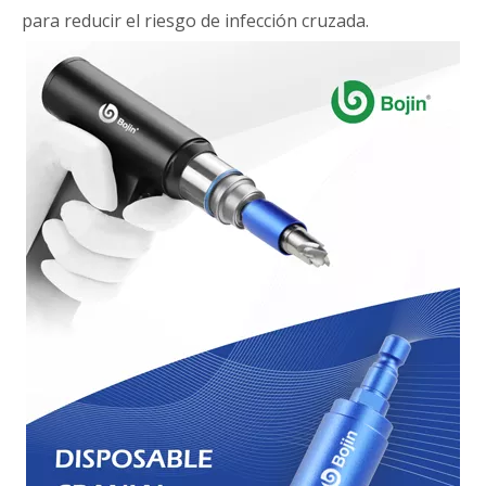
para reducir el riesgo de infección cruzada.