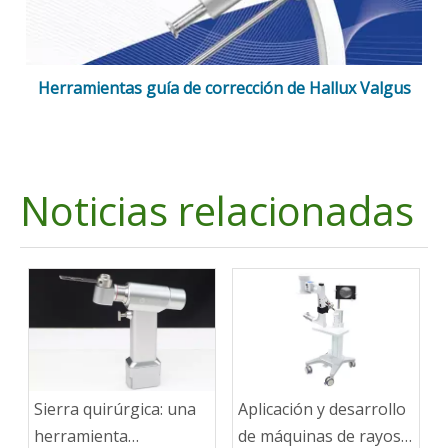
Herramientas guía de corrección de Hallux Valgus
Noticias relacionadas
Sierra quirúrgica: una
Aplicación y desarrollo
herramienta
de máquinas de rayos X