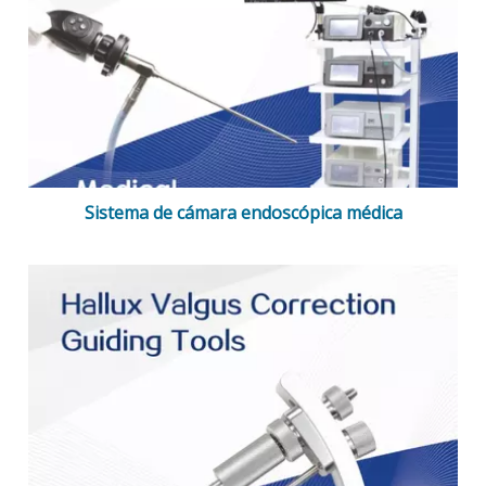
Sistema de cámara endoscópica médica