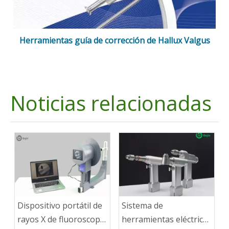
Herramientas guía de corrección de Hallux Valgus
Noticias relacionadas
Dispositivo portátil de
Sistema de
rayos X de fluoroscopia
herramientas eléctricas