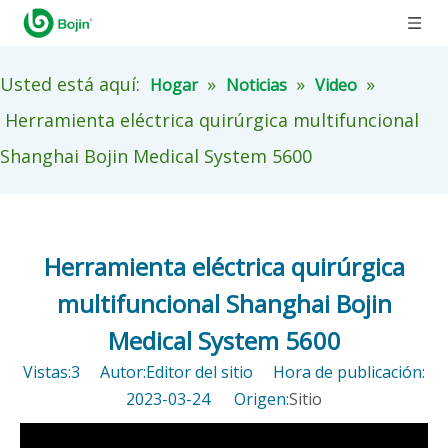
Usted está aquí:
»
»
»
Hogar
Noticias
Video
Herramienta eléctrica quirúrgica multifuncional
Shanghai Bojin Medical System 5600
Herramienta eléctrica quirúrgica
multifuncional Shanghai Bojin
Medical System 5600
Vistas:
3
Autor:Editor del sitio Hora de publicación:
2023-03-24 Origen:
Sitio