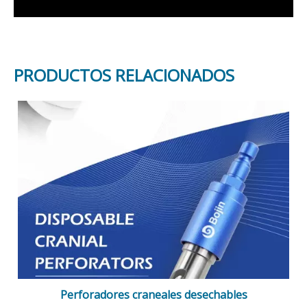
PRODUCTOS RELACIONADOS
Perforadores craneales desechables